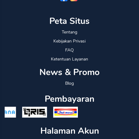
Peta Situs
Tentang
Kebijakan Privasi
FAQ
Ketentuan Layanan
News & Promo
Blog
Pembayaran
Halaman Akun