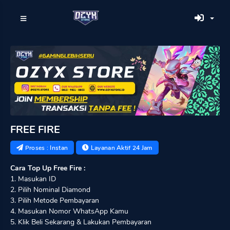
FREE FIRE
Proses : Instan
Layanan Aktif 24 Jam
Cara Top Up Free Fire :
1. Masukan ID
2. Pilih Nominal Diamond
3. Pilih Metode Pembayaran
4. Masukan Nomor WhatsApp Kamu
5. Klik Beli Sekarang & Lakukan Pembayaran