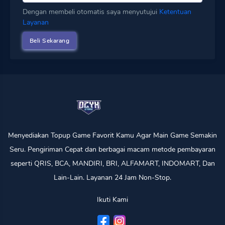
Dengan membeli otomatis saya menyutujui
Ketentuan
Layanan
Menyediakan Topup Game Favorit Kamu Agar Main Game Semakin
Seru. Pengiriman Cepat dan berbagai macam metode pembayaran
seperti QRIS, BCA, MANDIRI, BRI, ALFAMART, INDOMART, Dan
Lain-Lain. Layanan 24 Jam Non-Stop.
Ikuti Kami