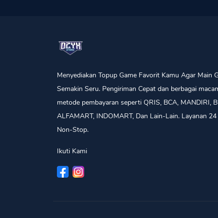
Menyediakan Topup Game Favorit Kamu Agar Main 
Semakin Seru. Pengiriman Cepat dan berbagai maca
metode pembayaran seperti QRIS, BCA, MANDIRI, B
ALFAMART, INDOMART, Dan Lain-Lain. Layanan 24
Non-Stop.
Ikuti Kami