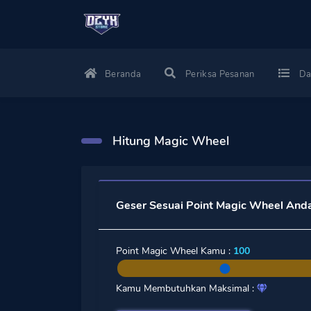
Beranda
Periksa Pesanan
Da
Hitung Magic Wheel
Geser Sesuai Point Magic Wheel And
Point Magic Wheel Kamu :
100
Kamu Membutuhkan Maksimal :