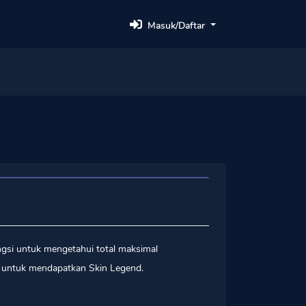
Masuk/Daftar
ngsi untuk mengetahui total maksimal
untuk mendapatkan Skin Legend.